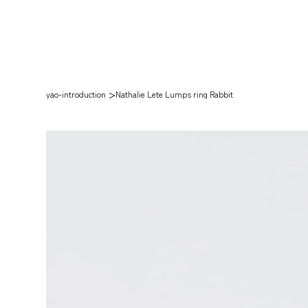
>
yao-introduction
Nathalie Lete Lumps ring Rabbit