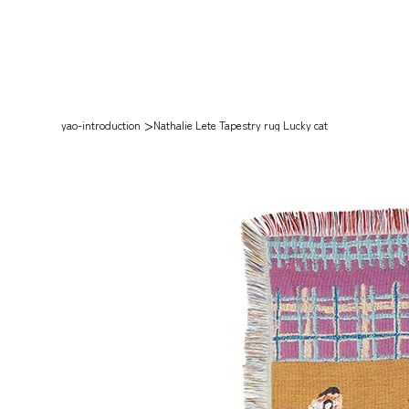
>
yao-introduction
Nathalie Lete Tapestry rug Lucky cat